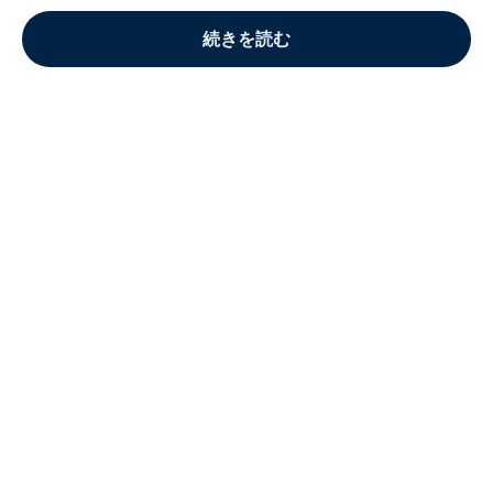
続きを読む