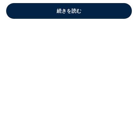
続きを読む