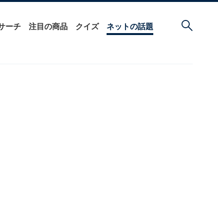
サーチ
注目の商品
クイズ
ネットの話題