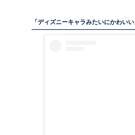
「ディズニーキャラみたいにかわいい