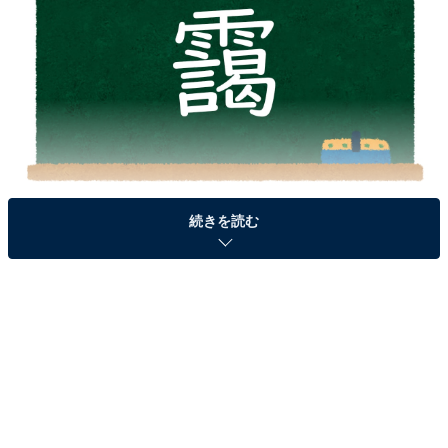
続きを読む
＞答えを見る