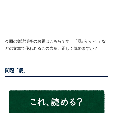
今回の難読漢字のお題はこちらです。「靄がかかる」な
どの文章で使われるこの言葉、正しく読めますか？
問題「靄」