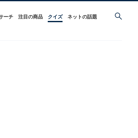
サーチ
注目の商品
クイズ
ネットの話題