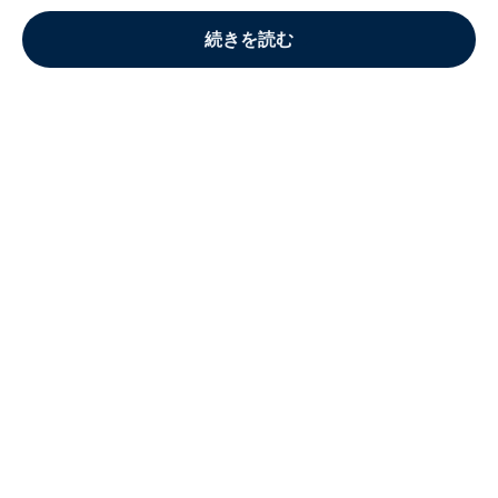
続きを読む