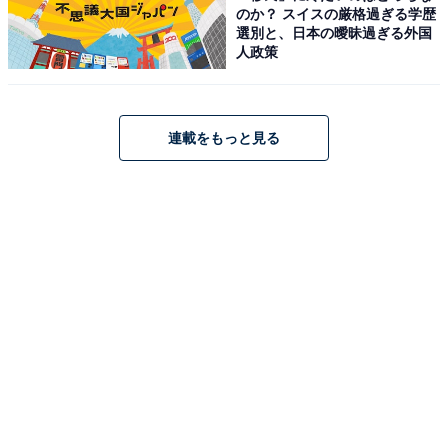
のか？ スイスの厳格過ぎる学歴
選別と、日本の曖昧過ぎる外国
人政策
連載をもっと見る