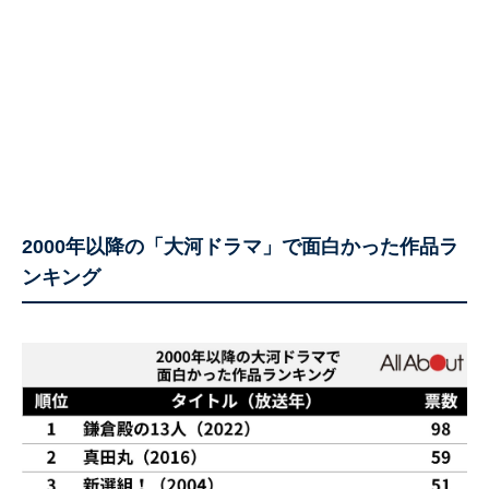
2000年以降の「大河ドラマ」で面白かった作品ラ
ンキング