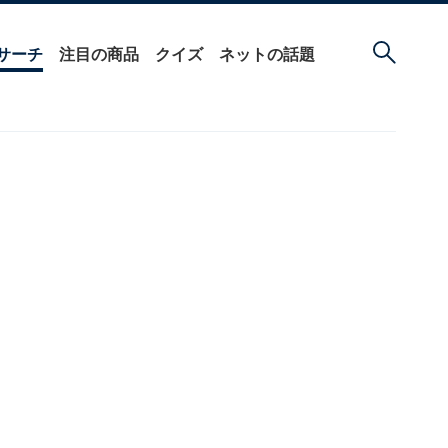
サーチ
注目の商品
クイズ
ネットの話題