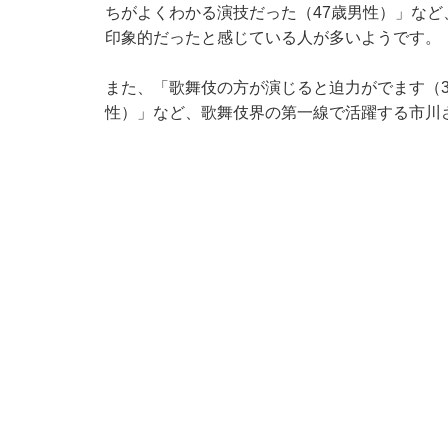
ちがよくわかる演技だった（47歳男性）」な
印象的だったと感じている人が多いようです。
また、「歌舞伎の方が演じると迫力がでます（3
性）」など、歌舞伎界の第一線で活躍する市川