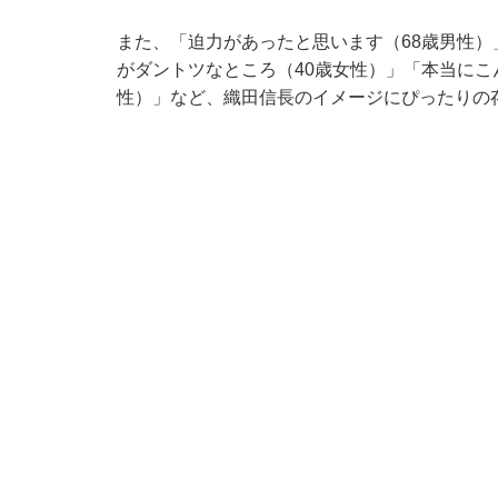
また、「迫力があったと思います（68歳男性）
がダントツなところ（40歳女性）」「本当にこ
性）」など、織田信長のイメージにぴったりの