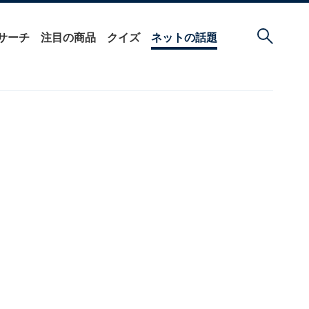
サーチ
注目の商品
クイズ
ネットの話題