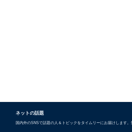
ネットの話題
国内外のSNSで話題の人＆トピックをタイムリーにお届けします