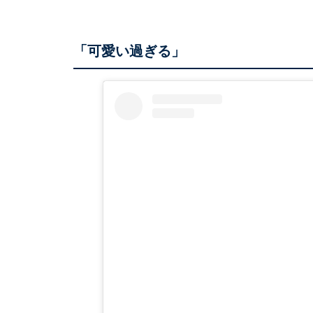
「可愛い過ぎる」