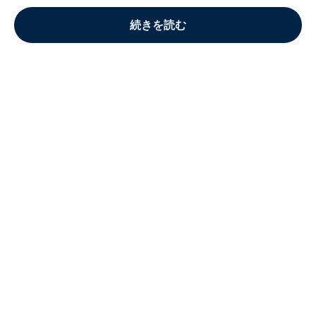
続きを読む