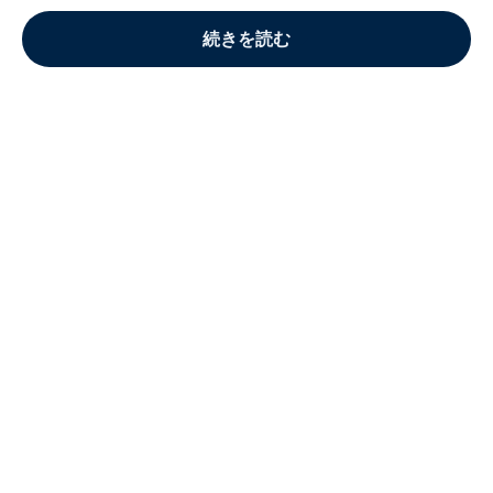
続きを読む