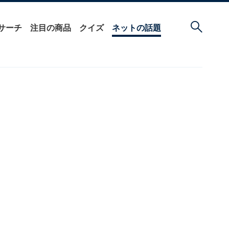
サーチ
注目の商品
クイズ
ネットの話題