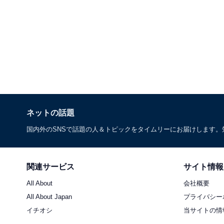
ネットの話題
国内外のSNSで話題の人＆トピックをタイムリーにお届けします
関連サービス
サイト情報
All About
会社概要
All About Japan
プライバシー
イチオシ
当サイトの情