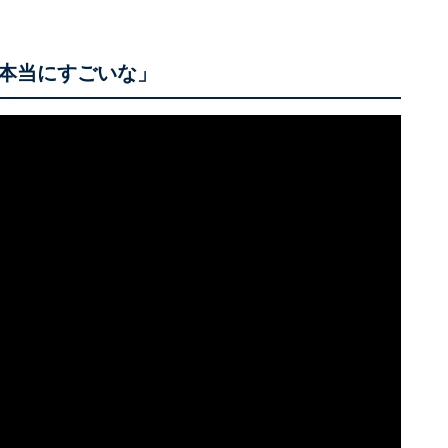
本当にすごいな」