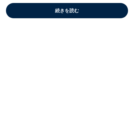
続きを読む