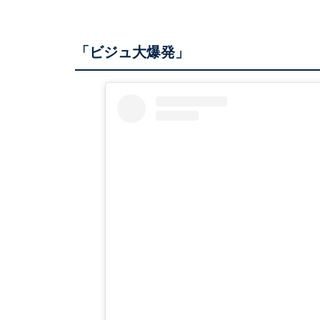
「ビジュ大爆発」