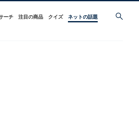
サーチ
注目の商品
クイズ
ネットの話題