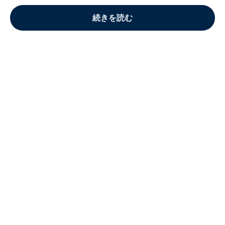
続きを読む