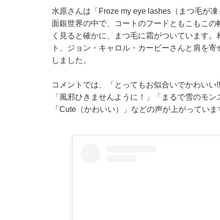
水原さんは「Froze my eye lashes（
面銀世界の中で、コートのフードともこもこの
く見ると確かに、まつ毛に霜がついています。
ト、ジョン・キャロル・カービーさんと肩を寄
しました。
コメントでは、「とってもお似合いでかわいい!
「風邪ひきませんように！」「まるで雪のモンスター
「Cute（かわいい）」などの声が上がっていま