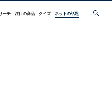
サーチ
注目の商品
クイズ
ネットの話題