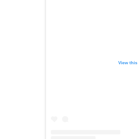
View this