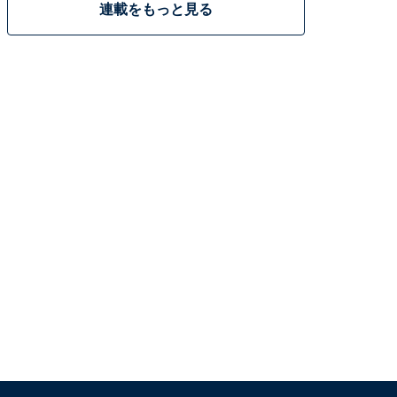
連載をもっと見る