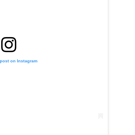
 post on Instagram