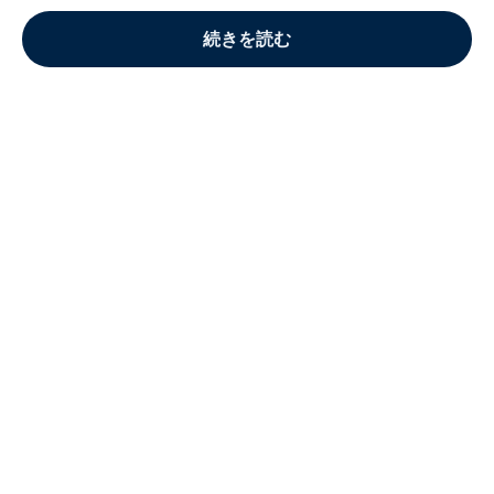
続きを読む