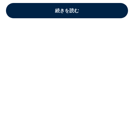
続きを読む