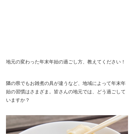
地元の変わった年末年始の過ごし方、教えてください！
隣の県でもお雑煮の具が違うなど、地域によって年末年
始の習慣はさまざま。皆さんの地元では、どう過ごして
いますか？