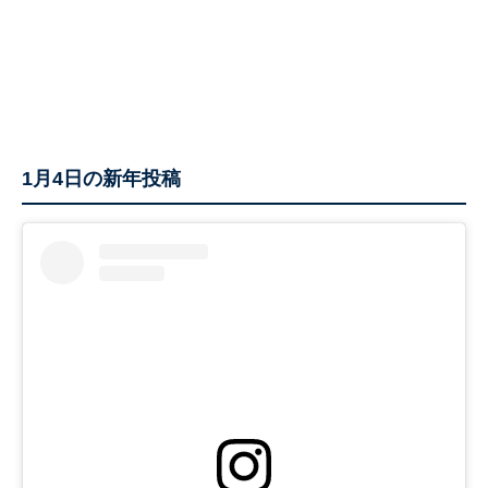
1月4日の新年投稿