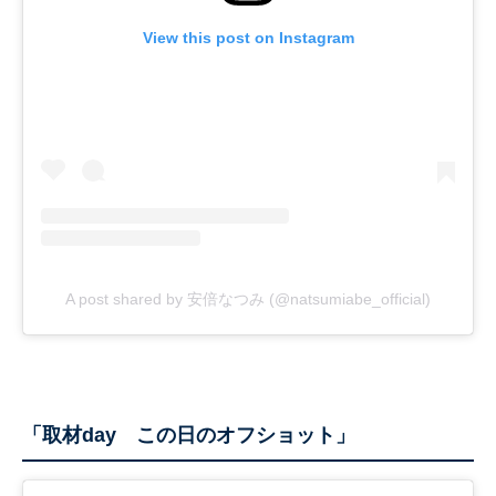
View this post on Instagram
A post shared by 安倍なつみ (@natsumiabe_official)
「取材day この日のオフショット」