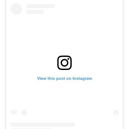
View this post on Instagram