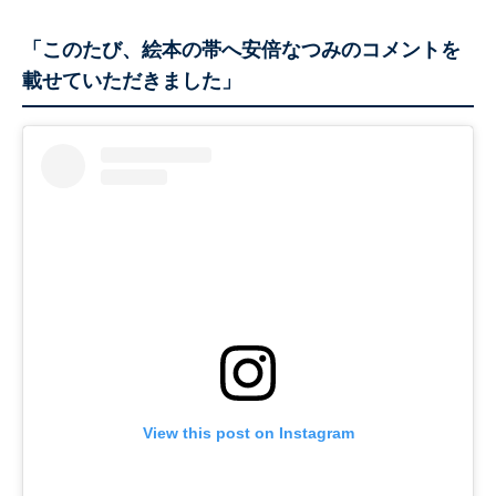
「このたび、絵本の帯へ安倍なつみのコメントを
載せていただきました」
View this post on Instagram