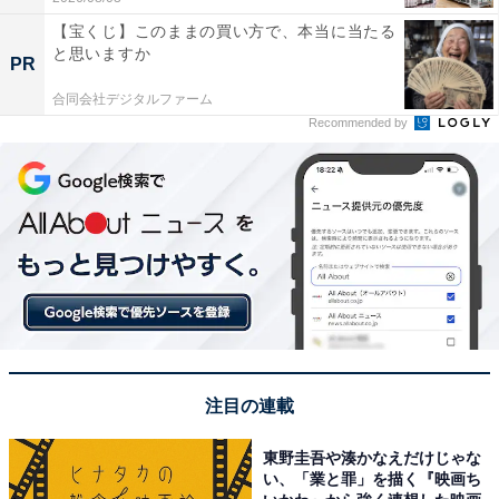
【宝くじ】このままの買い方で、本当に当たる
と思いますか
PR
合同会社デジタルファーム
Recommended by
注目の連載
東野圭吾や湊かなえだけじゃな
い、「業と罪」を描く『映画ち