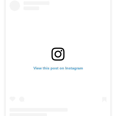
View this post on Instagram