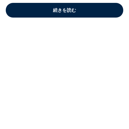
続きを読む