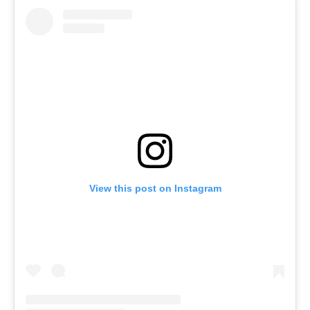
View this post on Instagram