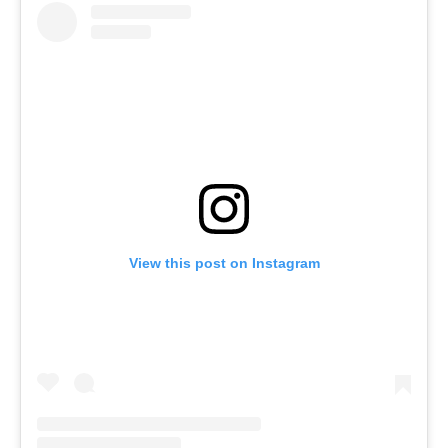
View this post on Instagram