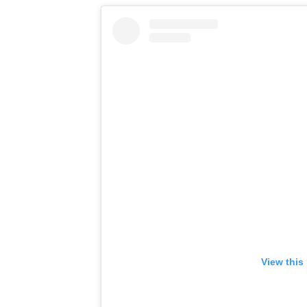
View this