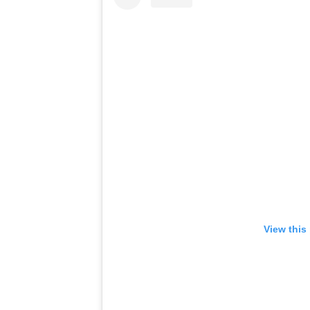
View this