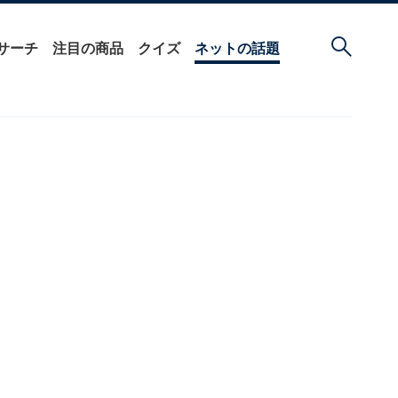
サーチ
注目の商品
クイズ
ネットの話題