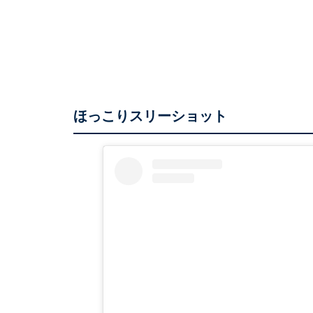
ほっこりスリーショット