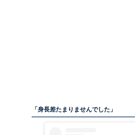
「身長差たまりませんでした」