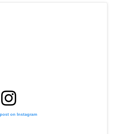
 post on Instagram