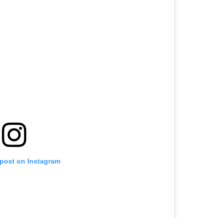
 post on Instagram