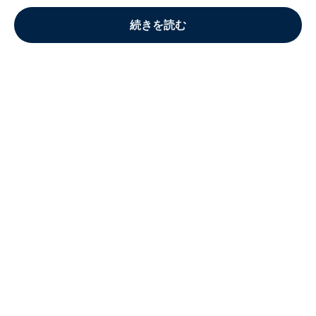
続きを読む