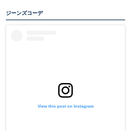
ジーンズコーデ
View this post on Instagram