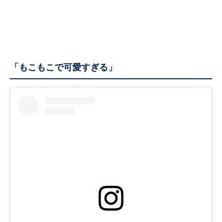
「もこもこで可愛すぎる」