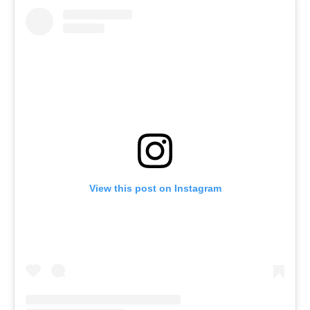
View this post on Instagram