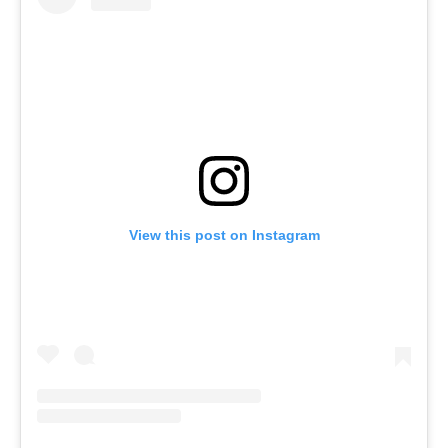
View this post on Instagram