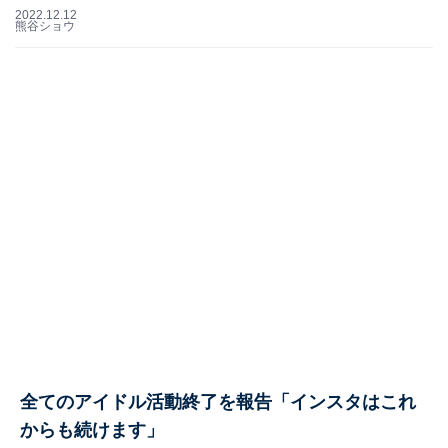
2022.12.12
熊谷ショウ
全てのアイドル活動終了を報告「インスタはこれ
からも続けます」