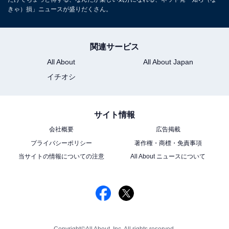
きゃ）損」ニュースが盛りだくさん。
関連サービス
All About
All About Japan
イチオシ
サイト情報
会社概要
広告掲載
プライバシーポリシー
著作権・商標・免責事項
当サイトの情報についての注意
All About ニュースについて