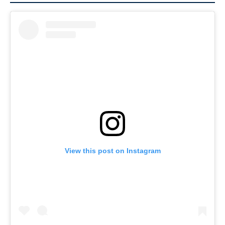
View this post on Instagram