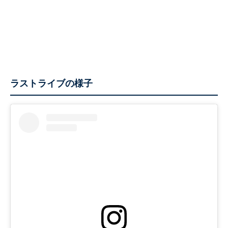
ラストライブの様子