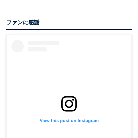
ファンに感謝
View this post on Instagram