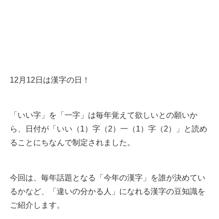
12月12日は漢字の日！
「いい字」を「一字」は毎年覚えて欲しいとの願いか
ら、日付が「いい（1）字（2）一（1）字（2）」と読め
ることにちなんで制定されました。
今回は、毎年話題となる「今年の漢字」を誰が決めてい
るかなど、「違いの分かる人」になれる漢字の豆知識を
ご紹介します。