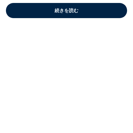
続きを読む