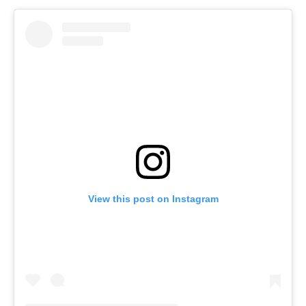
View this post on Instagram