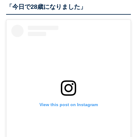
「今日で28歳になりました」
View this post on Instagram