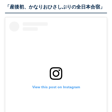
「産後初、かなりおひさしぶりの全日本合宿」
View this post on Instagram