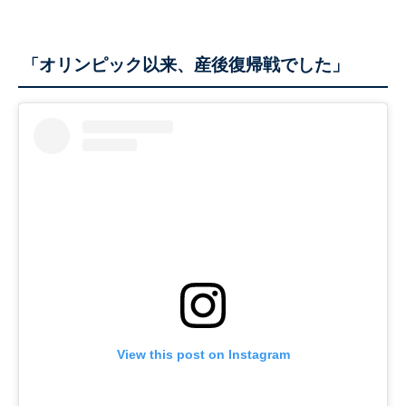
オリンピック以来、産後復帰戦でした」
「
View this post on Instagram