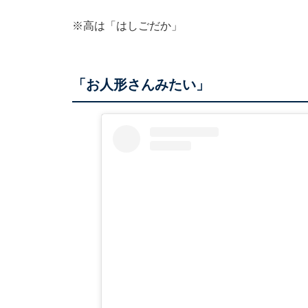
※高は「はしごだか」
「お人形さんみたい」