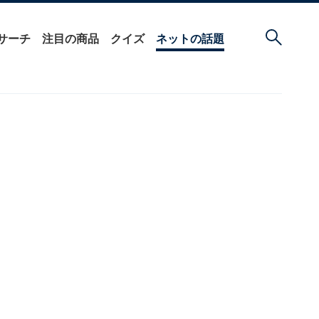
サーチ
注目の商品
クイズ
ネットの話題