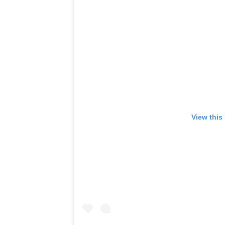
View this