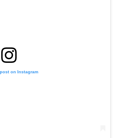
 post on Instagram