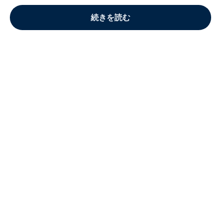
続きを読む