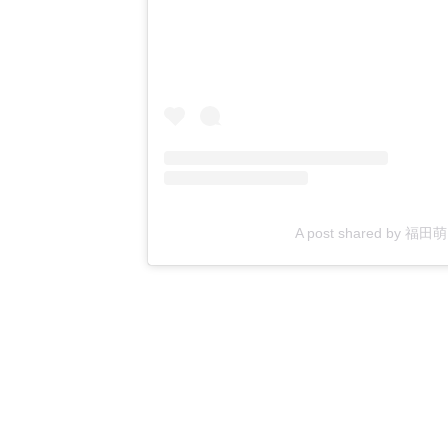
A post shared by 福田