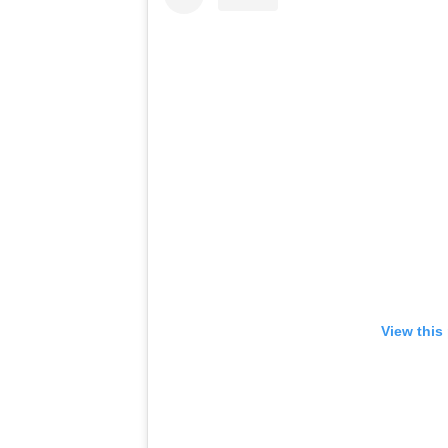
View this