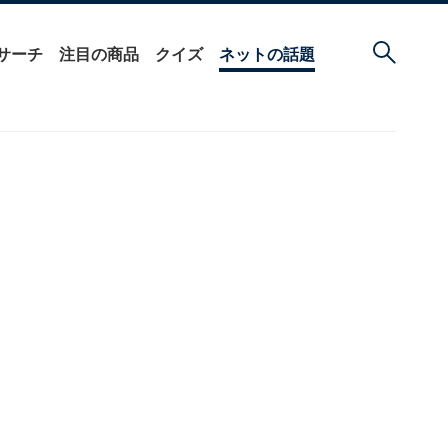
サーチ
注目の商品
クイズ
ネットの話題