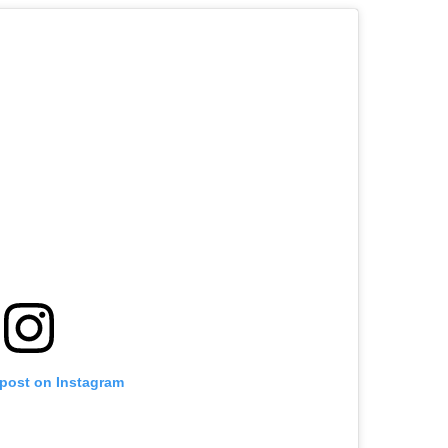
 post on Instagram