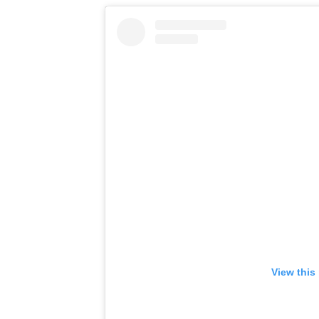
View this