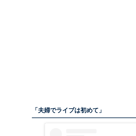
「夫婦でライブは初めて」