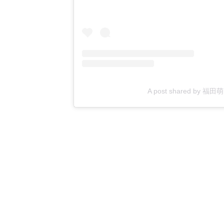
A post shared by 福田