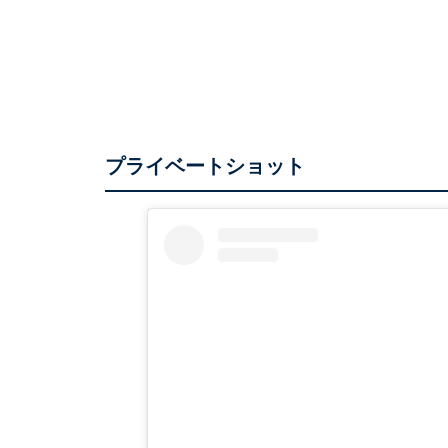
プライベートショット