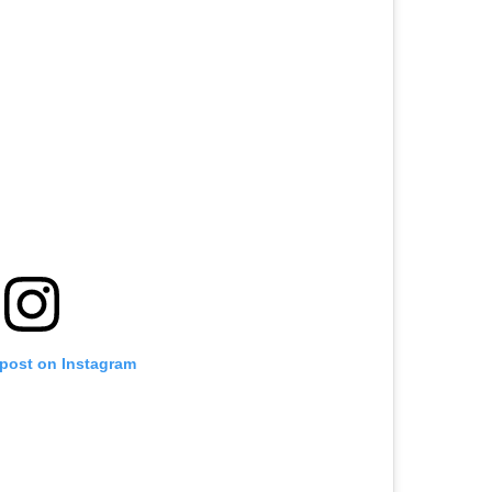
 post on Instagram