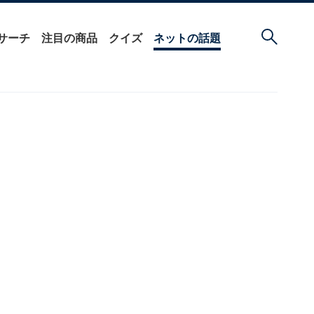
サーチ
注目の商品
クイズ
ネットの話題