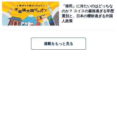
検索結果に表示されるようになったという声が広まって
「移民」に冷たいのはどっちな
おり、これこそがTwitter Japanがシャドウバンを行って
のか？ スイスの厳格過ぎる学歴
選別と、日本の曖昧過ぎる外国
いた証拠ではないかと見なされています。
人政策
連載をもっと見る