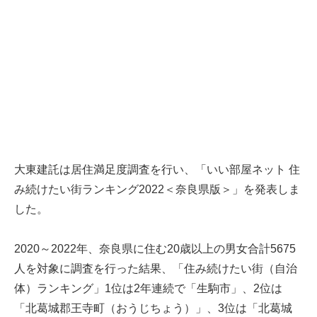
大東建託は居住満足度調査を行い、「いい部屋ネット 住
み続けたい街ランキング2022＜奈良県版＞」を発表しま
した。
2020～2022年、奈良県に住む20歳以上の男女合計5675
人を対象に調査を行った結果、「住み続けたい街（自治
体）ランキング」1位は2年連続で「生駒市」、2位は
「北葛城郡王寺町（おうじちょう）」、3位は「北葛城