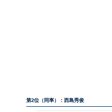
第2位（同率）：西島秀俊