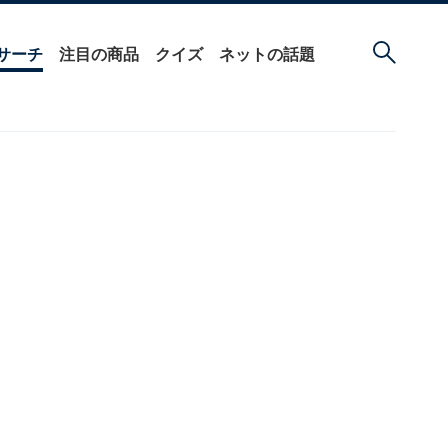
サーチ
注目の商品
クイズ
ネットの話題