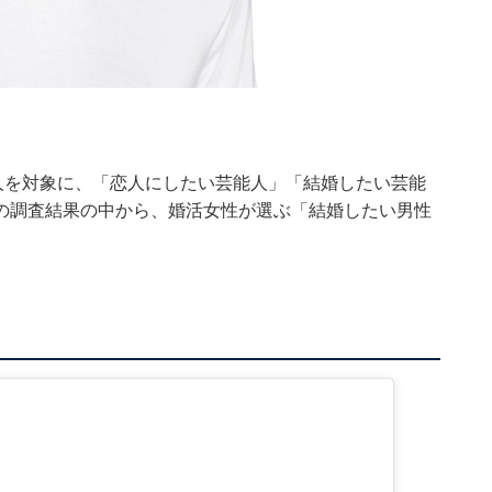
人を対象に、「恋人にしたい芸能人」「結婚したい芸能
の調査結果の中から、婚活女性が選ぶ「結婚したい男性