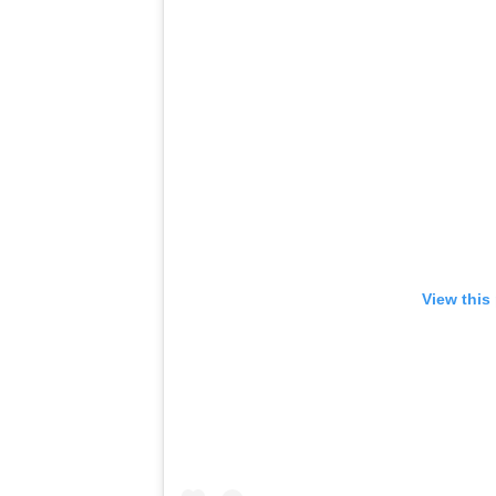
View this