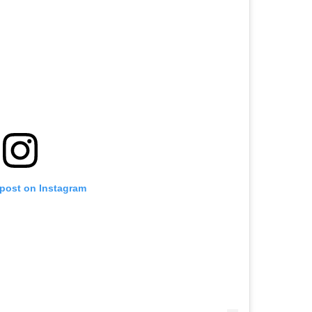
 post on Instagram