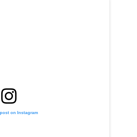
 post on Instagram