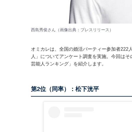
西島秀俊さん（画像出典：
プレスリリース
）
オミカレは、全国の婚活パーティー参加者222
人」についてアンケート調査を実施。今回はそ
芸能人ランキング」を紹介します。
第2位（同率）：松下洸平