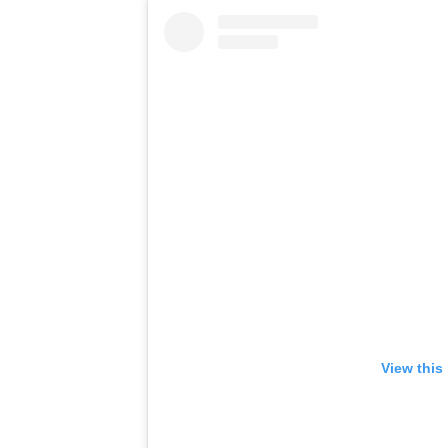
View this