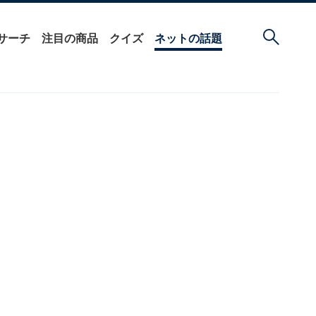
サーチ
注目の商品
クイズ
ネットの話題