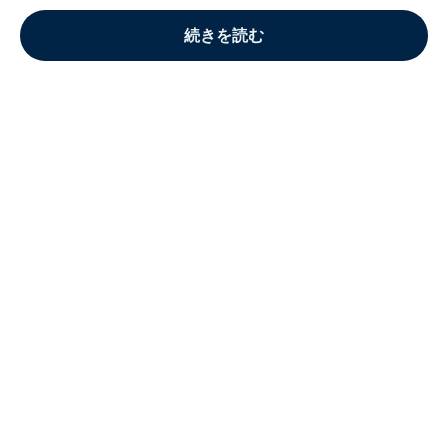
続きを読む