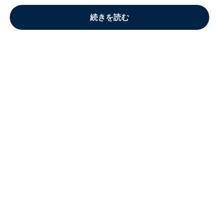
続きを読む