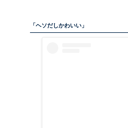
「ヘソだしかわいい」