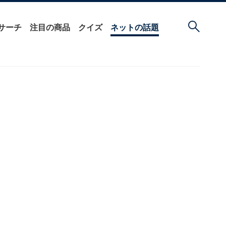
サーチ
注目の商品
クイズ
ネットの話題