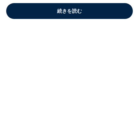
続きを読む