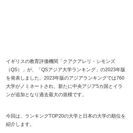
イギリスの教育評価機関「クアクアレリ・シモンズ
（QS）」が、「QSアジア大学ランキング」の2023年版
を発表しました。2023年版のアジアランキングでは760
大学がノミネートされ、新たに中央アジア5カ国とイラ
ンが追加となり過去最大の規模です。
今回は、ランキングTOP20の大学と日本の大学の順位を
紹介します。