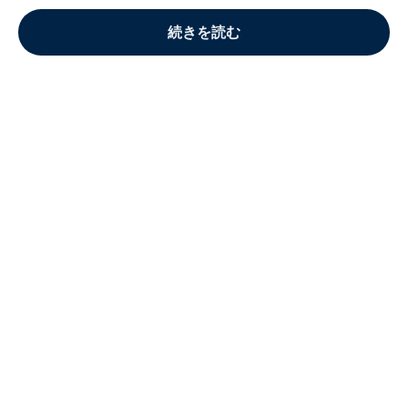
続きを読む