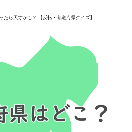
ったら天才かも？ 【反転・都道府県クイズ】