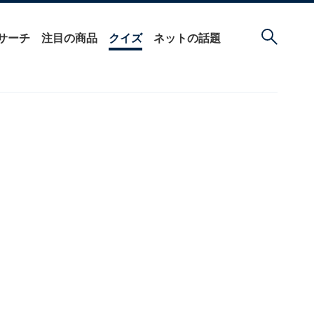
サーチ
注目の商品
クイズ
ネットの話題