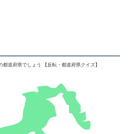
どの都道府県でしょう 【反転・都道府県クイズ】