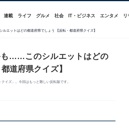
連載
ライフ
グルメ
社会
IT・ビジネス
エンタメ
リ
シルエットはどの都道府県でしょう 【反転・都道府県クイズ】
かも……このシルエットはどの
・都道府県クイズ】
トクイズ」。今回はもっと難しい反転版です。