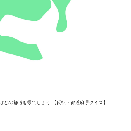
はどの都道府県でしょう 【反転・都道府県クイズ】