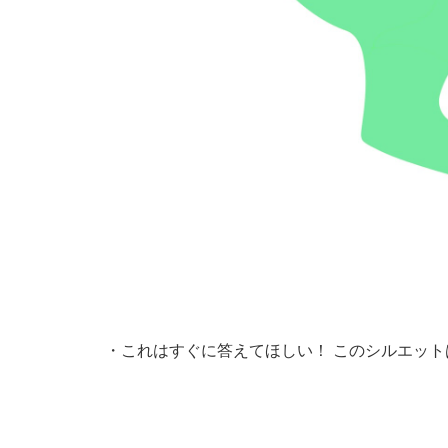
・
これはすぐに答えてほしい！ このシルエット