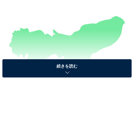
続きを読む
【ヒント】
日本在住なら知らないとまずいかも？
答えを見る前に、じっくり考えてみましょう！