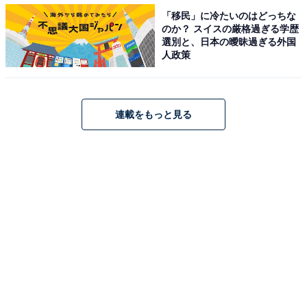
「移民」に冷たいのはどっちな
のか？ スイスの厳格過ぎる学歴
選別と、日本の曖昧過ぎる外国
人政策
連載をもっと見る
・