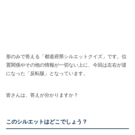
形のみで答える「都道府県シルエットクイズ」です。位
置関係やその他の情報が一切ない上に、今回は左右が逆
になった「反転版」となっています。
皆さんは、答えが分かりますか？
このシルエットはどこでしょう？