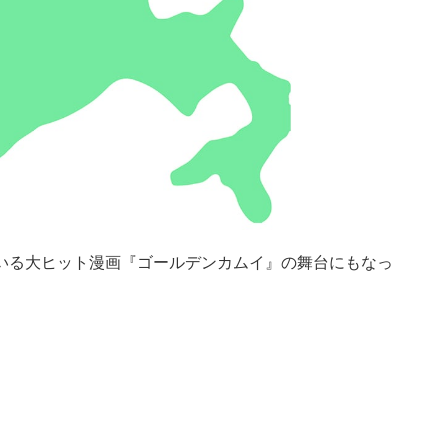
いる大ヒット漫画『ゴールデンカムイ』の舞台にもなっ