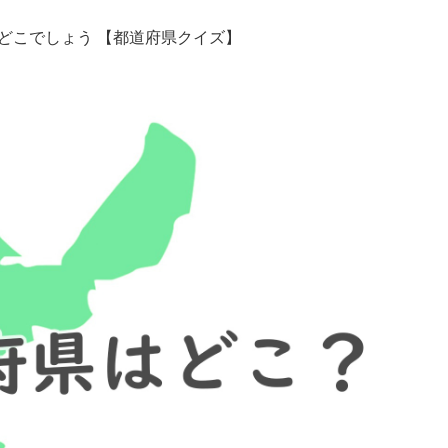
どこでしょう 【都道府県クイズ】