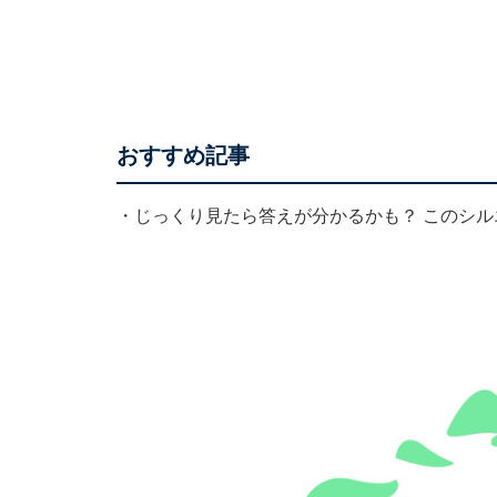
おすすめ記事
・
じっくり見たら答えが分かるかも？ このシル