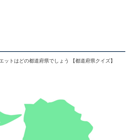
エットはどの都道府県でしょう 【都道府県クイズ】