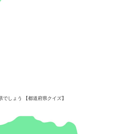
県でしょう 【都道府県クイズ】