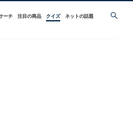
サーチ
注目の商品
クイズ
ネットの話題