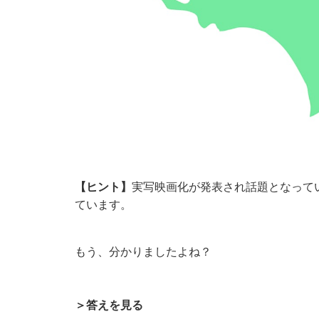
【ヒント】
実写映画化が発表され話題となって
ています。
もう、分かりましたよね？
＞答えを見る