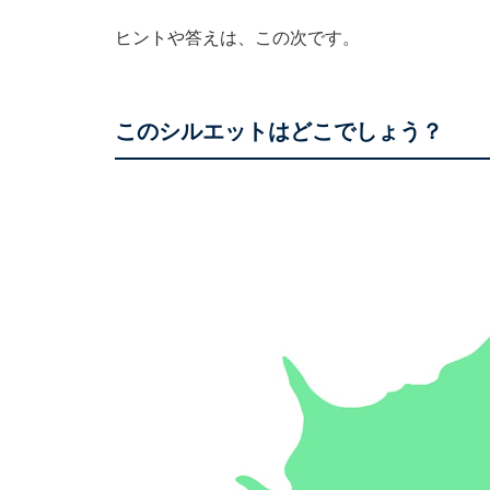
ヒントや答えは、この次です。
このシルエットはどこでしょう？