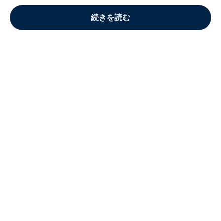
続きを読む