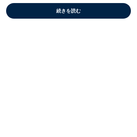
続きを読む