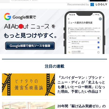
Recommended by
注目の連載
『スパイダーマン：ブランド・
ニュー・デイ』が「史上もっと
も優しいヒーロー映画」になっ
た理由。予習したい作品は？
20年間「駆け込み実績ゼロ」の