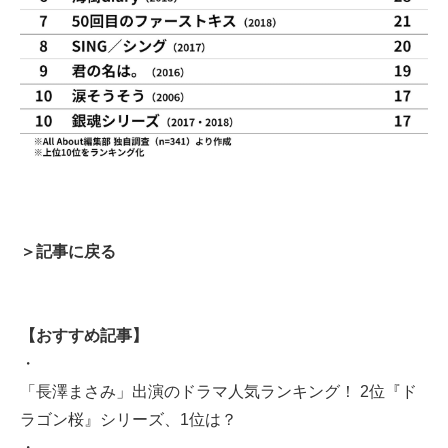
＞記事に戻る
【おすすめ記事】
・
「長澤まさみ」出演のドラマ人気ランキング！ 2位『ド
ラゴン桜』シリーズ、1位は？
・