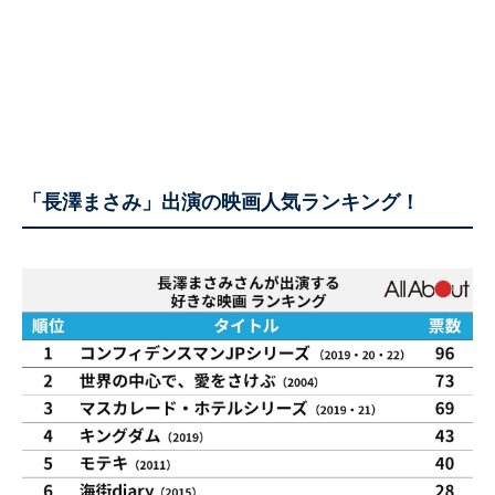
「長澤まさみ」出演の映画人気ランキング！