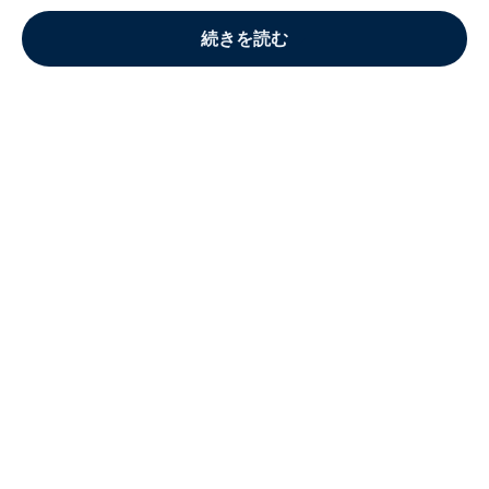
続きを読む